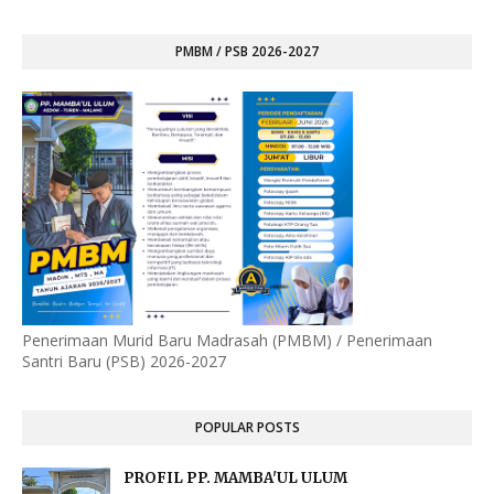
PMBM / PSB 2026-2027
Penerimaan Murid Baru Madrasah (PMBM) / Penerimaan
Santri Baru (PSB) 2026-2027
POPULAR POSTS
PROFIL PP. MAMBA'UL ULUM