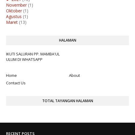
November
(1)
Oktober
(1)
Agustus
(1)
Maret
(13)
HALAMAN
IKUTI SALURAN PP. MAMBA'UL
ULUM DI WHATSAPP
Home
About
Contact Us
TOTAL TAYANGAN HALAMAN
RECENT POSTS