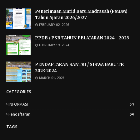
Penerimaan Murid Baru Madrasah (PMBM)
Tahun Ajaran 2026/2027
FEBRUARY 02, 2026
PPDB / PSB TAHUN PELAJARAN 2024 - 2025
FEBRUARY 19, 2024
PENDAFTARAN SANTRI / SISWA BARU TP.
2023-2024
MARCH 01, 2023
CATEGORIES
INFORMASI
(2)
Pendaftaran
(4)
TAGS