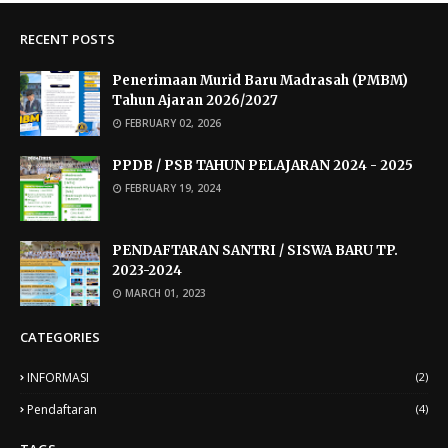
RECENT POSTS
Penerimaan Murid Baru Madrasah (PMBM)
Tahun Ajaran 2026/2027
FEBRUARY 02, 2026
PPDB / PSB TAHUN PELAJARAN 2024 - 2025
FEBRUARY 19, 2024
PENDAFTARAN SANTRI / SISWA BARU TP.
2023-2024
MARCH 01, 2023
CATEGORIES
INFORMASI
(2)
Pendaftaran
(4)