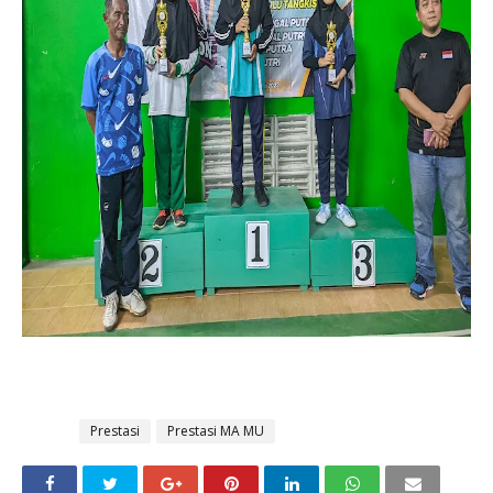
Tags
Prestasi
Prestasi MA MU