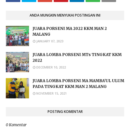
ANDA MUNGKIN MENYUKAI POSTINGAN INI
JUARA PORSENI MA 2022 KKM MAN 2
MALANG
JANUARY 07, 2023
JUARA LOMBA PORSENI MTs TINGKAT KKM
2022
DECEMBER 10, 2022
JUARA LOMBA PORSENI MA MAMBA'UL ULUM
PADA TINGKAT KKM MAN 2 MALANG
NOVEMBER 15, 2021
POSTING KOMENTAR
0 Komentar