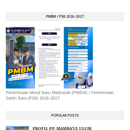
PMBM / PSB 2026-2027
Penerimaan Murid Baru Madrasah (PMBM) / Penerimaan
Santri Baru (PSB) 2026-2027
POPULAR POSTS
PROFIL PP. MAMBA'UL ULUM