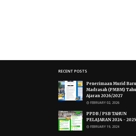
RECENT POSTS
Penerimaan Murid Bar
Madrasah (PMBM) Tah
Ajaran 2026/2027
FEBRUARY 02, 2026
PPDB / PSB TAHUN
PELAJARAN 2024 - 202
FEBRUARY 19, 2024