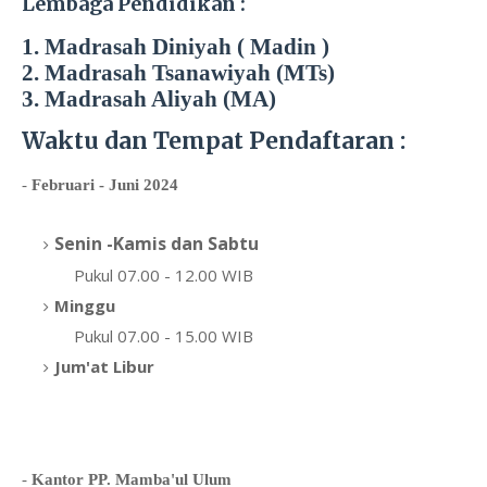
Lembaga Pendidikan :
1. Madrasah Diniyah ( Madin )
2. Madrasah Tsanawiyah (MTs)
3. Madrasah Aliyah (MA)
Waktu dan Tempat Pendaftaran :
-
Februari - Juni 2024
Senin -Kamis dan Sabtu
Pukul 07.00 - 12.00 WIB
Minggu
Pukul 07.00 - 15.00 WIB
Jum'at Libur
-
Kantor PP. Mamba'ul Ulum