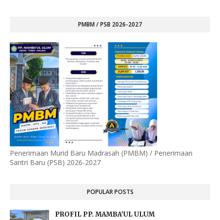
PMBM / PSB 2026-2027
Penerimaan Murid Baru Madrasah (PMBM) / Penerimaan
Santri Baru (PSB) 2026-2027
POPULAR POSTS
PROFIL PP. MAMBA'UL ULUM