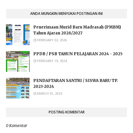
ANDA MUNGKIN MENYUKAI POSTINGAN INI
Penerimaan Murid Baru Madrasah (PMBM)
Tahun Ajaran 2026/2027
FEBRUARY 02, 2026
PPDB / PSB TAHUN PELAJARAN 2024 - 2025
FEBRUARY 19, 2024
PENDAFTARAN SANTRI / SISWA BARU TP.
2023-2024
MARCH 01, 2023
POSTING KOMENTAR
0 Komentar