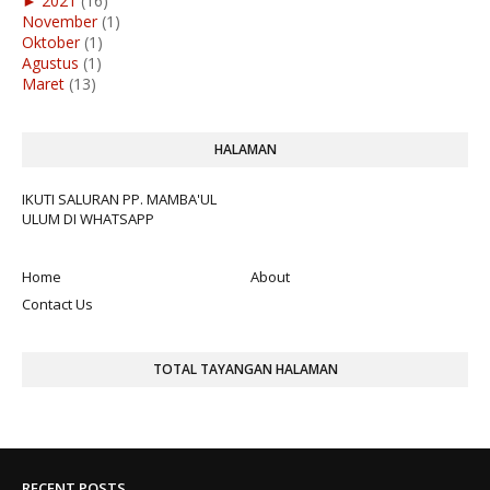
►
2021
(16)
November
(1)
Oktober
(1)
Agustus
(1)
Maret
(13)
HALAMAN
IKUTI SALURAN PP. MAMBA'UL
ULUM DI WHATSAPP
Home
About
Contact Us
TOTAL TAYANGAN HALAMAN
RECENT POSTS