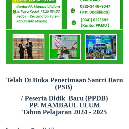
Telah Di Buka Penerimaan Santri Baru
(PSB)
/ Peserta Didik Baru (PPDB)
PP. MAMBAUL ULUM
Tahun Pelajaran 2024 - 2025