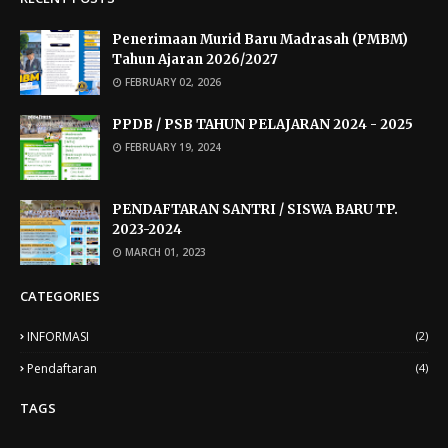
Penerimaan Murid Baru Madrasah (PMBM)
Tahun Ajaran 2026/2027
FEBRUARY 02, 2026
PPDB / PSB TAHUN PELAJARAN 2024 - 2025
FEBRUARY 19, 2024
PENDAFTARAN SANTRI / SISWA BARU TP.
2023-2024
MARCH 01, 2023
CATEGORIES
INFORMASI
(2)
Pendaftaran
(4)
TAGS